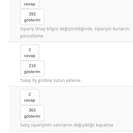
cevap
392
gösterim
Sipariş Onay bilgisi değiştirildiğinde, siparişin kurlarını
güncelleme
2
cevap
216
gösterim
Talep fiş gridine sütun ekleme
2
cevap
365
gösterim
Satış siparişinin satırlarını değişikliğe kapatma