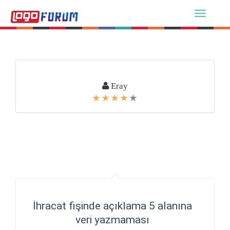
Eray
İhracat fişinde açıklama 5 alanına
veri yazmaması