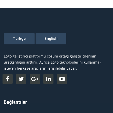
Logo geliştirici platformu çözüm ortağı geliştiricilerinin
üretkenliğini arttırır. Ayrıca Logo teknolojilerini kullanmak
isteyen herkese araçlarını erişilebilir yapar.
Bağlantılar