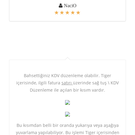
NaciO
Bahsettiğiniz KDV düzenleme olabilir. Tiger
içerisinde, ilgili fatura
satırı
üzerinde sağ tuş \ KDV
Düzenleme ile açılan bir kısım vardır.
Bu kısımdan belli bir oranda yukarıya veya aşağıya
yuvarlama yapılabiliyor. Bu işlemi Tiger içerisinden