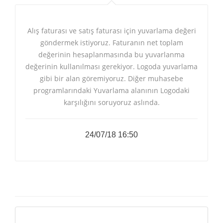
Alış faturası ve satış faturası için yuvarlama değeri
göndermek istiyoruz. Faturanın net toplam
değerinin hesaplanmasında bu yuvarlanma
değerinin kullanılması gerekiyor. Logoda yuvarlama
gibi bir alan göremiyoruz. Diğer muhasebe
programlarındaki Yuvarlama alanının Logodaki
karşılığını soruyoruz aslında.
24/07/18 16:50