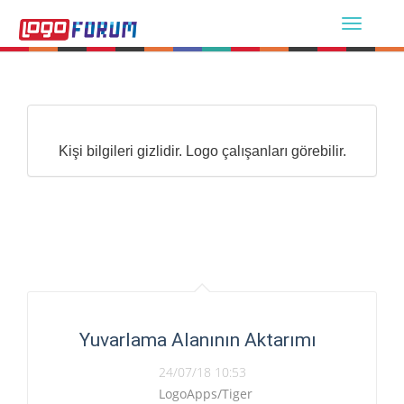
Kişi bilgileri gizlidir. Logo çalışanları görebilir.
Yuvarlama Alanının Aktarımı
24/07/18 10:53
LogoApps/Tiger