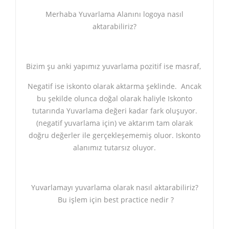
Merhaba Yuvarlama Alanını logoya nasıl
aktarabiliriz?
Bizim şu anki yapımız yuvarlama pozitif ise masraf,
Negatif ise iskonto olarak aktarma şeklinde. Ancak
bu şekilde olunca doğal olarak haliyle Iskonto
tutarında Yuvarlama değeri kadar fark oluşuyor.
(negatif yuvarlama için) ve aktarım tam olarak
doğru değerler ile gerçekleşememiş oluor. Iskonto
alanımız tutarsız oluyor.
Yuvarlamayı yuvarlama olarak nasıl aktarabiliriz?
Bu işlem için best practice nedir ?