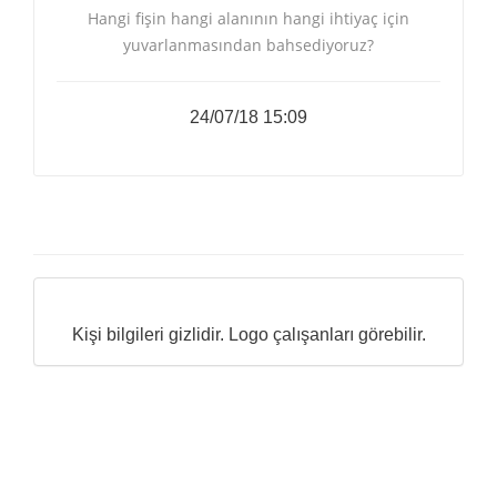
Hangi fişin hangi alanının hangi ihtiyaç için
yuvarlanmasından bahsediyoruz?
24/07/18 15:09
Kişi bilgileri gizlidir. Logo çalışanları görebilir.