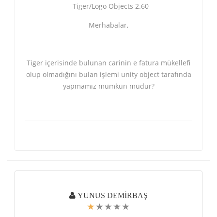
Tiger/Logo Objects 2.60
Merhabalar,
Tiger içerisinde bulunan carinin e fatura mükellefi
olup olmadığını bulan işlemi unity object tarafında
yapmamız mümkün müdür?
YUNUS DEMİRBAŞ