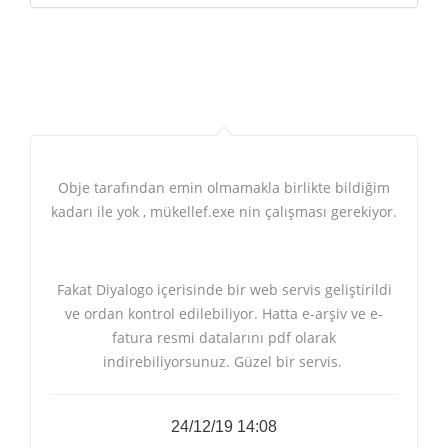
Obje tarafından emin olmamakla birlikte bildiğim
kadarı ile yok , mükellef.exe nin çalışması gerekiyor.
Fakat Diyalogo içerisinde bir web servis geliştirildi
ve ordan kontrol edilebiliyor. Hatta e-arşiv ve e-
fatura resmi datalarını pdf olarak
indirebiliyorsunuz. Güzel bir servis.
24/12/19 14:08