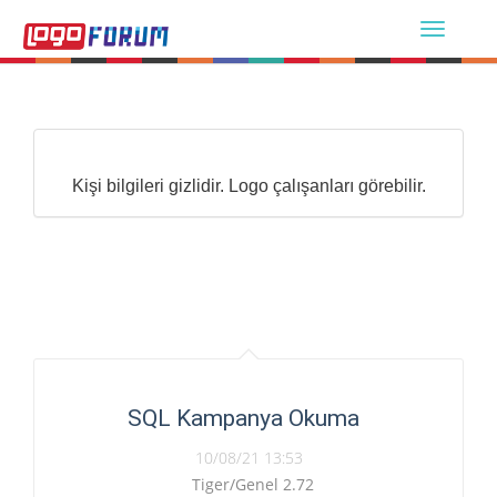
Kişi bilgileri gizlidir. Logo çalışanları görebilir.
SQL Kampanya Okuma
10/08/21 13:53
Tiger/Genel 2.72