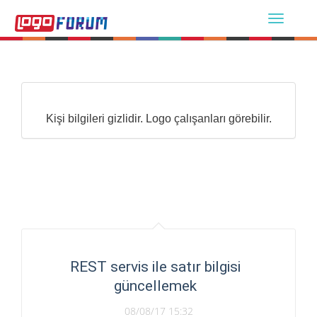
Kişi bilgileri gizlidir. Logo çalışanları görebilir.
REST servis ile satır bilgisi
güncellemek
08/08/17 15:32