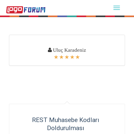
Uluç Karadeniz
REST Muhasebe Kodları
Doldurulması