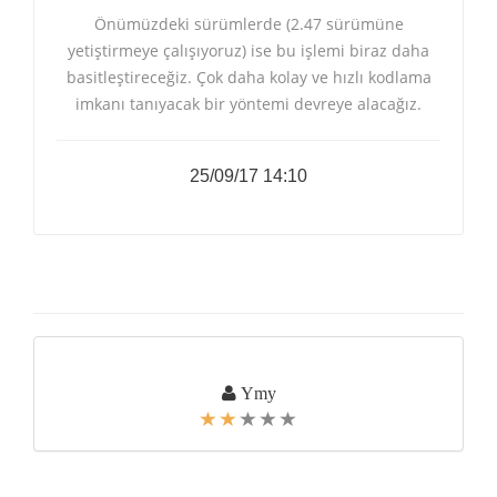
Önümüzdeki sürümlerde (2.47 sürümüne
yetiştirmeye çalışıyoruz) ise bu işlemi biraz daha
basitleştireceğiz. Çok daha kolay ve hızlı kodlama
imkanı tanıyacak bir yöntemi devreye alacağız.
25/09/17 14:10
Ymy