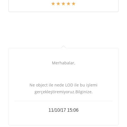
Merhabalar,
Ne object ile nede LOD ile bu işlemi
gerçekleştiremiyoruz.Bilginize.
11/10/17 15:06