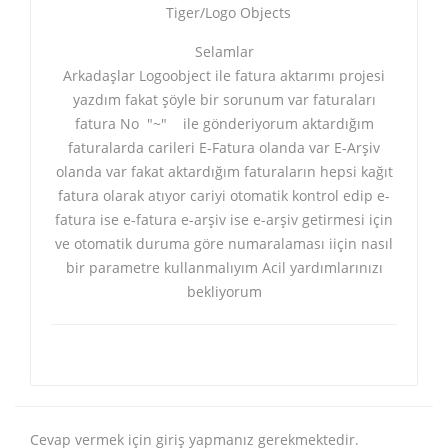
Tiger/Logo Objects
Selamlar
Arkadaşlar Logoobject ile fatura aktarımı projesi
yazdım fakat şöyle bir sorunum var faturaları
fatura No "~" ile gönderiyorum aktardığım
faturalarda carileri E-Fatura olanda var E-Arşiv
olanda var fakat aktardığım faturaların hepsi kağıt
fatura olarak atıyor cariyi otomatik kontrol edip e-
fatura ise e-fatura e-arşiv ise e-arşiv getirmesi için
ve otomatik duruma göre numaralaması iiçin nasıl
bir parametre kullanmalıyım Acil yardımlarınızı
bekliyorum
Cevap vermek için giriş yapmanız gerekmektedir.