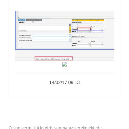
14/02/17 09:13
Cevap vermek için giriş yapmanız gerekmektedir.