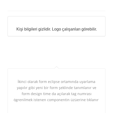
Kişi bilgileri gizlidir. Logo çalışanları görebilir.
İkinci olarak form eclipse ortamında uyarlama
yapılır gibi yeni bir form şeklinde tanımlanır ve
form design time da açılarak tag numrası
ögrenilmek istenen componentin üzüerine tıklanır