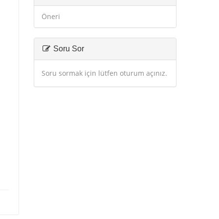
Öneri
Soru Sor
Soru sormak için lütfen oturum açınız.