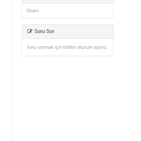
Öneri
Soru Sor
Soru sormak için lütfen oturum açınız.