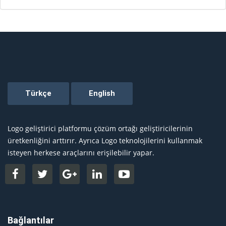
Logo geliştirici platformu çözüm ortağı geliştiricilerinin
üretkenliğini arttırır. Ayrıca Logo teknolojilerini kullanmak
isteyen herkese araçlarını erişilebilir yapar.
Bağlantılar