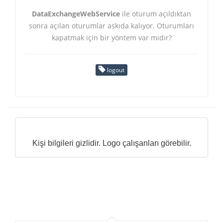
DataExchangeWebService
ile oturum açıldıktan
sonra açılan oturumlar askıda kalıyor. Oturumları
kapatmak için bir yöntem var mıdır?
logout
Kişi bilgileri gizlidir. Logo çalışanları görebilir.