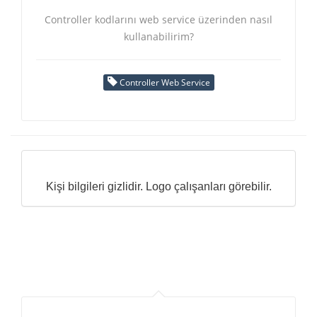
Controller kodlarını web service üzerinden nasıl
kullanabilirim?
Controller Web Service
Kişi bilgileri gizlidir. Logo çalışanları görebilir.