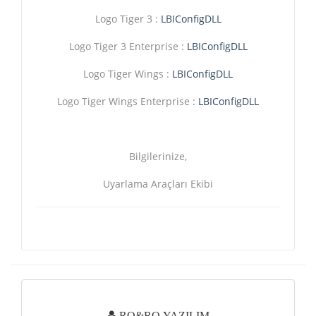
Logo Tiger 3 :
LBIConfigDLL
Logo Tiger 3 Enterprise :
LBIConfigDLL
Logo Tiger Wings :
LBIConfigDLL
Logo Tiger Wings Enterprise :
LBIConfigDLL
Bilgilerinize,
Uyarlama Araçları Ekibi
RO&RO YAZILIM