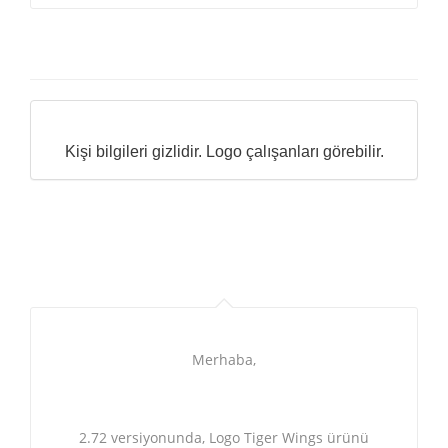
Kişi bilgileri gizlidir. Logo çalışanları görebilir.
Merhaba,
2.72 versiyonunda, Logo Tiger Wings ürünü