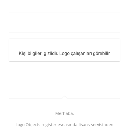
Kişi bilgileri gizlidir. Logo çalışanları görebilir.
Merhaba,
Logo Objects register esnasında lisans servisinden