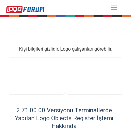
Kişi bilgileri gizlidir. Logo çalışanları görebilir.
2.71.00.00 Versiyonu Terminallerde
Yapılan Logo Objects Register İşlemi
Hakkında