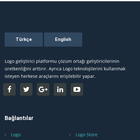
Logo geliştirici platformu çözüm ortağı geliştiricilerinin
üretkenliğini arttırır. Ayrıca Logo teknolojilerini kullanmak
isteyen herkese araçlarını erişilebilir yapar.
Bağlantılar
Logo
Logo Store