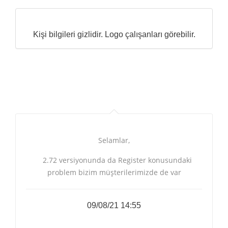
Kişi bilgileri gizlidir. Logo çalışanları görebilir.
Selamlar,
2.72 versiyonunda da Register konusundaki
problem bizim müşterilerimizde de var
09/08/21 14:55