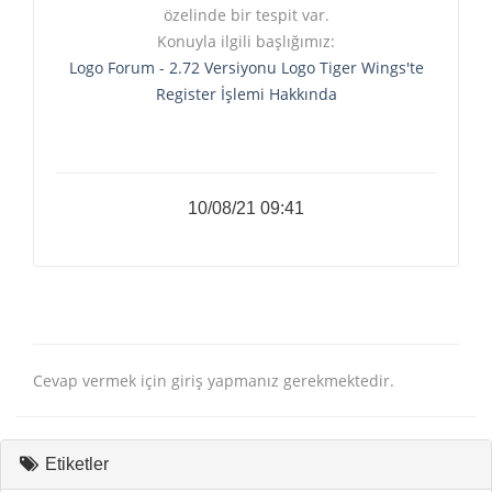
özelinde bir tespit var.
Konuyla ilgili başlığımız:
Logo Forum - 2.72 Versiyonu Logo Tiger Wings'te
Register İşlemi Hakkında
10/08/21 09:41
Cevap vermek için giriş yapmanız gerekmektedir.
Etiketler